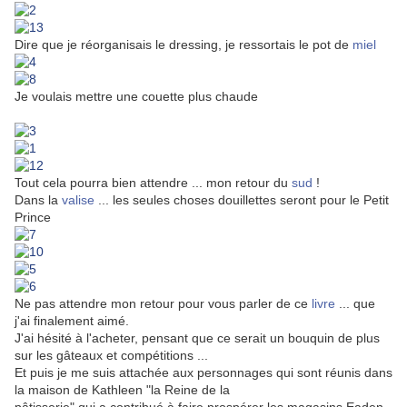
Dire que je réorganisais le dressing, je ressortais le pot de
miel
Je voulais mettre une couette plus chaude
Tout cela pourra bien attendre ... mon retour du
sud
!
Dans la
valise
... les seules choses douillettes seront pour le Petit
Prince
Ne pas attendre mon retour pour vous parler de ce
livre
... que
j'ai finalement aimé.
J'ai hésité à l'acheter, pensant que ce serait un bouquin de plus
sur les gâteaux et compétitions ...
Et puis je me suis attachée aux personnages qui sont réunis dans
la maison de Kathleen "la Reine de la