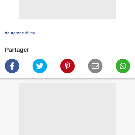
#automne
#livre
Partager