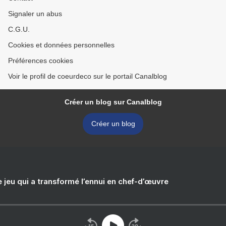
Signaler un abus
C.G.U.
Cookies et données personnelles
Préférences cookies
Voir le profil de coeurdeco sur le portail Canalblog
Créer un blog sur Canalblog
Créer un blog
e jeu qui a transformé l’ennui en chef-d’œuvre