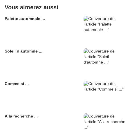
Vous aimerez aussi
Palette automnale ...
Soleil d'automne ...
Comme si ...
A la recherche ...