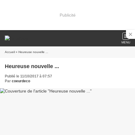
Publicité
MENU
Accueil
» Heureuse nouvelle ...
Heureuse nouvelle ...
Publié le 11/10/2017 à 07:57
Par
coeurdeco