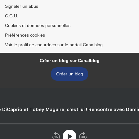
Signaler un abus
C.G.U.
Cookies et données personnelles
Préférences cookies
Voir le profil de coeurdeco sur le portail Canalblog
Créer un blog sur Canalblog
Créer un blog
 DiCaprio et Tobey Maguire, c'est lui ! Rencontre avec Dam