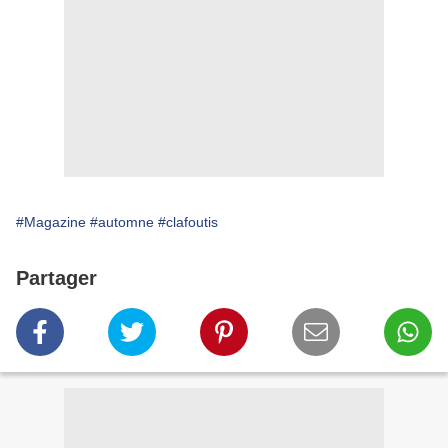
#Magazine
#automne
#clafoutis
Partager