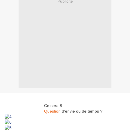
Publicité
Ce sera 8
Question
d'envie ou de temps ?