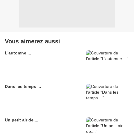
Vous aimerez aussi
L'automne ...
Dans les temps ...
Un petit air de....