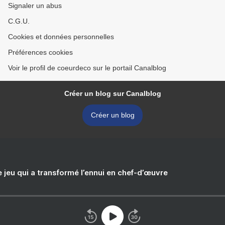
Signaler un abus
C.G.U.
Cookies et données personnelles
Préférences cookies
Voir le profil de coeurdeco sur le portail Canalblog
Créer un blog sur Canalblog
Créer un blog
e jeu qui a transformé l’ennui en chef-d’œuvre