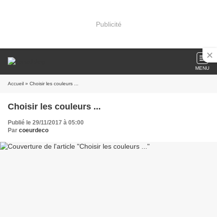
Publicité
MENU
Accueil
» Choisir les couleurs ...
Choisir les couleurs ...
Publié le 29/11/2017 à 05:00
Par
coeurdeco