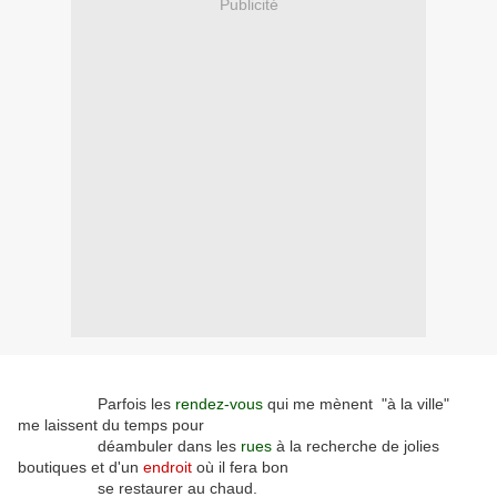
Publicité
Parfois les
rendez-vous
qui me mènent "à la ville"
me laissent du temps pour
déambuler dans les
rues
à la recherche de jolies
boutiques et d'un
endroit
où il fera bon
se restaurer au chaud.