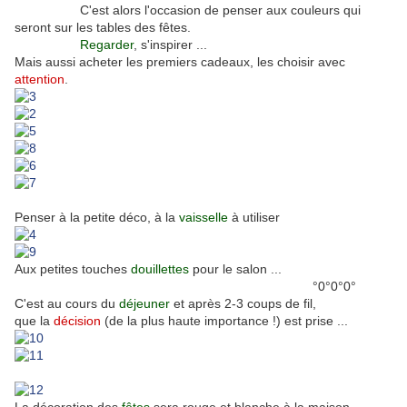
C'est alors l'occasion de penser aux couleurs qui
seront sur les tables des fêtes.
Regarder
, s'inspirer ...
Mais aussi acheter les premiers cadeaux, les choisir avec
attention
.
Penser à la petite déco, à la
vaisselle
à utiliser
Aux petites touches
douillettes
pour le salon ...
°0°0°0°
C'est au cours du
déjeuner
et après 2-3 coups de fil,
que la
décision
(de la plus haute importance !) est prise ...