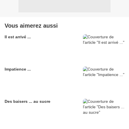
Vous aimerez aussi
Il est arrivé ...
Impatience ...
Des baisers ... au sucre