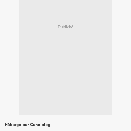
Publicité
Hébergé par Canalblog