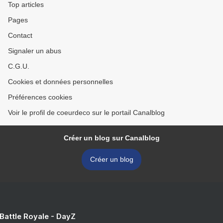
Top articles
Pages
Contact
Signaler un abus
C.G.U.
Cookies et données personnelles
Préférences cookies
Voir le profil de coeurdeco sur le portail Canalblog
Créer un blog sur Canalblog
Créer un blog
 Battle Royale - DayZ