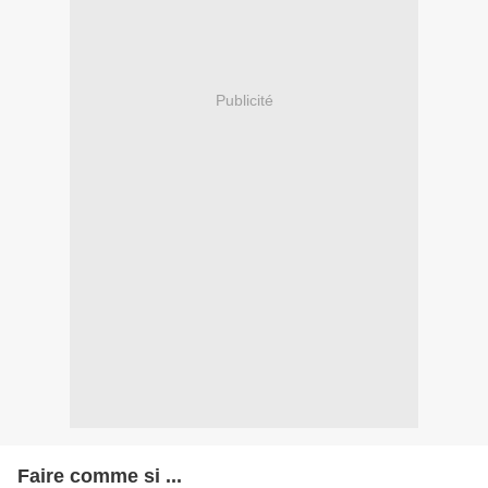
Publicité
Faire comme si ...