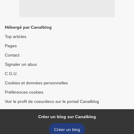
Hébergé par Canalblog
Top articles
Pages
Contact
Signaler un abus
C.G.U.
Cookies et données personnelles
Préférences cookies
Voir le profil de coeurdeco sur le portail Canalblog
Créer un blog sur Canalblog
Créer un blog