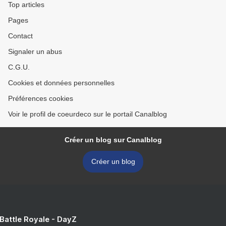
Top articles
Pages
Contact
Signaler un abus
C.G.U.
Cookies et données personnelles
Préférences cookies
Voir le profil de coeurdeco sur le portail Canalblog
Créer un blog sur Canalblog
Créer un blog
 Battle Royale - DayZ