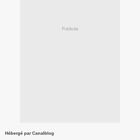
Publicité
Hébergé par Canalblog