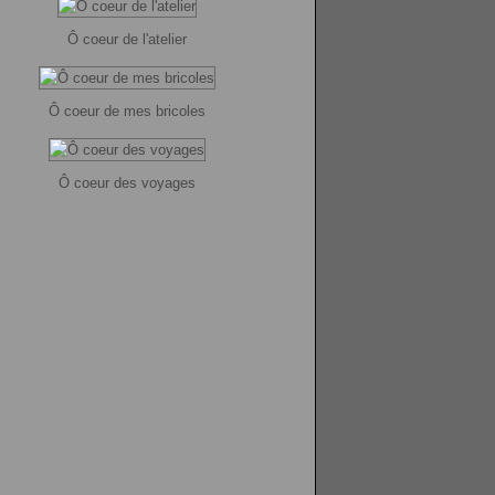
Ô coeur de l'atelier
Ô coeur de mes bricoles
Ô coeur des voyages