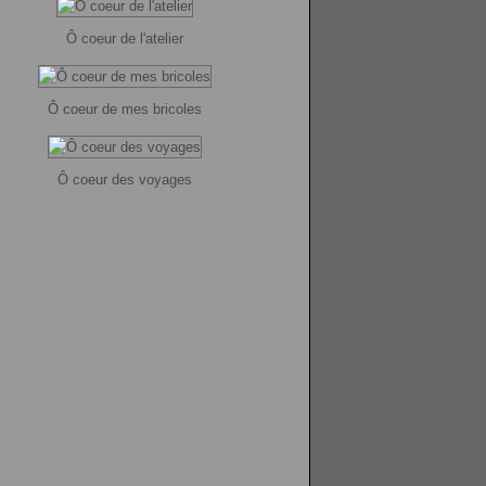
Ô coeur de l'atelier
Ô coeur de mes bricoles
Ô coeur des voyages